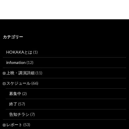
カテゴリー
HOKAKAとは
(1)
infomation
(12)
上映・講演詳細
(11)
スケジュール
(66)
募集中
(2)
終了
(57)
告知チラシ
(7)
レポート
(53)