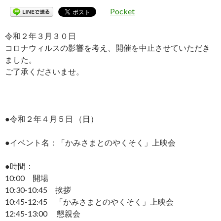
Pocket
令和２年３月３０日
コロナウィルスの影響を考え、開催を中止させていただき
ました。
ご了承くださいませ。
●令和２年４月５日 （日）
●イベント名：「かみさまとのやくそく」上映会
●時間：
10:00 開場
10:30-10:45 挨拶
10:45-12:45 「かみさまとのやくそく」上映会
12:45-13:00 懇親会