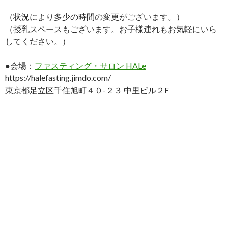
（状況により多少の時間の変更がございます。）
（授乳スペースもございます。お子様連れもお気軽にいら
してください。）
●会場：
ファスティング・サロン HALe
https://halefasting.jimdo.com/
東京都足立区千住旭町４０-２３ 中里ビル２F