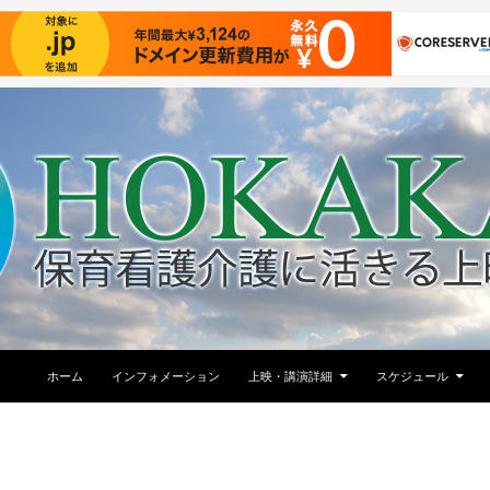
コンテンツへ移動
ホーム
インフォメーション
上映・講演詳細
スケジュール