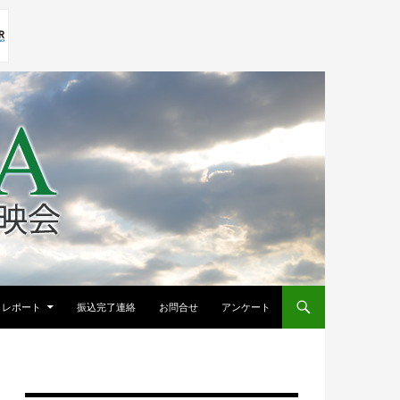
レポート
振込完了連絡
お問合せ
アンケート