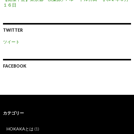
１６日
TWITTER
ツイート
FACEBOOK
カテゴリー
HOKAKAとは
(1)