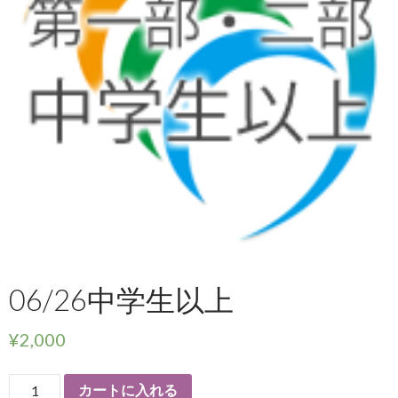
06/26中学生以上
¥
2,000
カートに入れる