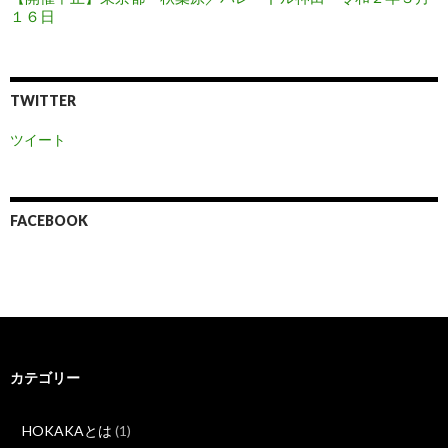
１６日
TWITTER
ツイート
FACEBOOK
カテゴリー
HOKAKAとは
(1)