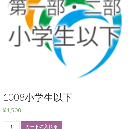
1008小学生以下
¥
1,500
カートに入れる