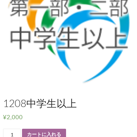
1208中学生以上
¥
2,000
カートに入れる