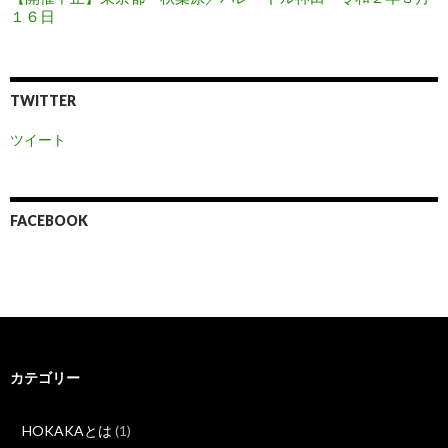
１６日
TWITTER
ツイート
FACEBOOK
カテゴリー
HOKAKAとは
(1)