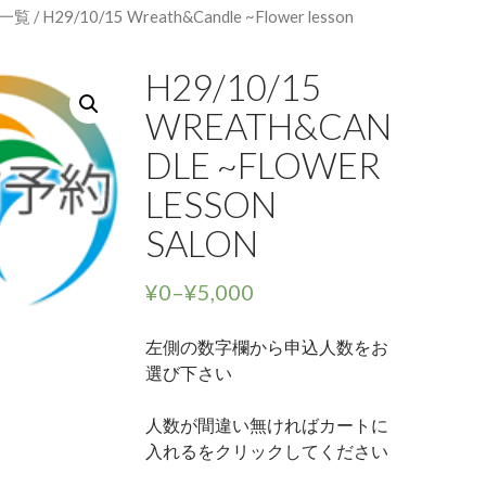
一覧
/ H29/10/15 Wreath&Candle ~Flower lesson
H29/10/15
WREATH&CAN
DLE ~FLOWER
LESSON
SALON
¥
0
–
¥
5,000
左側の数字欄から申込人数をお
選び下さい
人数が間違い無ければカートに
入れるをクリックしてください