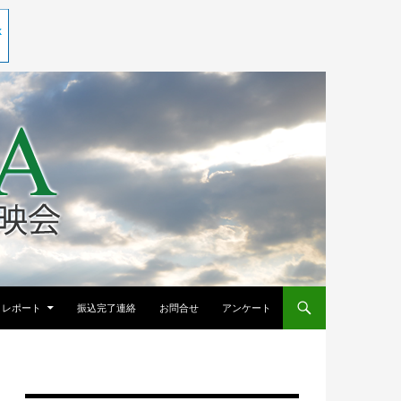
レポート
振込完了連絡
お問合せ
アンケート