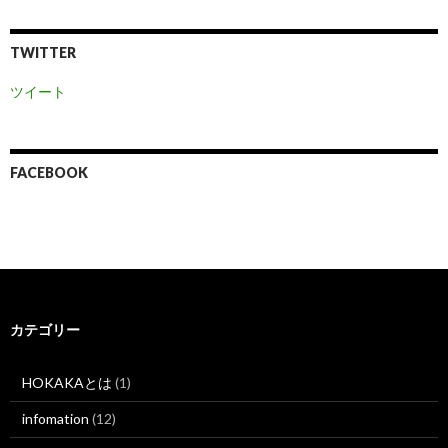
TWITTER
ツイート
FACEBOOK
カテゴリー
HOKAKAとは
(1)
infomation
(12)