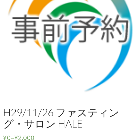
H29/11/26 ファスティン
グ・サロン HALE
¥
0
–
¥
2,000