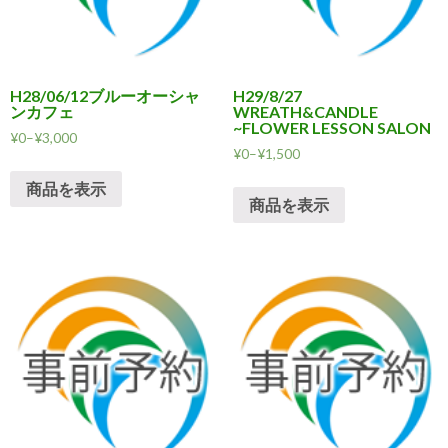
H28/06/12ブルーオーシャ
H29/8/27
ンカフェ
WREATH&CANDLE
~FLOWER LESSON SALON
¥
0
–
¥
3,000
¥
0
–
¥
1,500
商品を表示
商品を表示