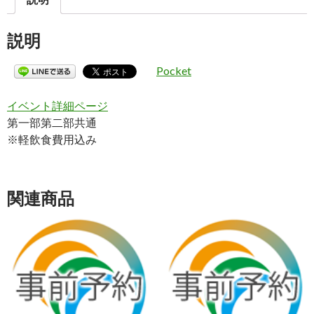
説明
Pocket
イベント詳細ページ
第一部第二部共通
※軽飲食費用込み
関連商品