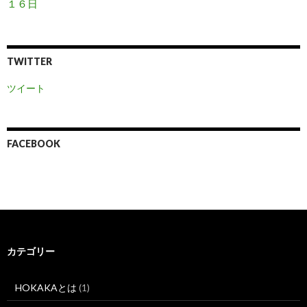
１６日
TWITTER
ツイート
FACEBOOK
カテゴリー
HOKAKAとは
(1)