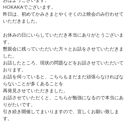
HOKAKAでございます。
昨日は、初めてかみさまとやくそくの上映会のみ行わせて
いただきました。
お休みの日にいらしていただき本当にありがとうございま
す。
懇親会に残っていただいた方々とお話をさせていただきま
した。
お話したところ、現状の問題などをお話させていただいて
おります。
お話を伺っていると、こちらもまだまだ頑張らなければな
らないことが多くあることを
再発見させていただきました。
お話させていただくと、こちらが勉強になるので本当にあ
りがたいです。
引き続き開催してまいりますので、宜しくお願い致しま
す。