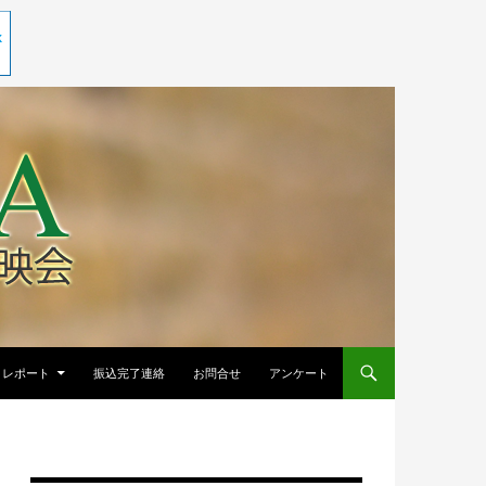
レポート
振込完了連絡
お問合せ
アンケート