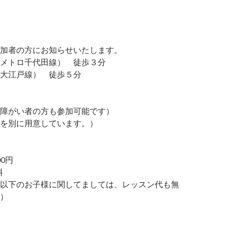
加者の方にお知らせいたします。
メトロ千代田線） 徒歩３分
大江戸線） 徒歩５分
障がい者の方も参加可能です）
を別に用意しています。）
00円
料
以下のお子様に関してましては、レッスン代も無
）