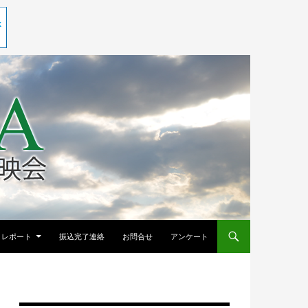
レポート
振込完了連絡
お問合せ
アンケート