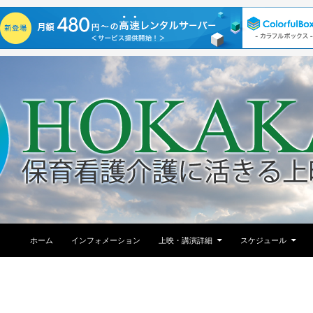
コンテンツへ移動
ホーム
インフォメーション
上映・講演詳細
スケジュール