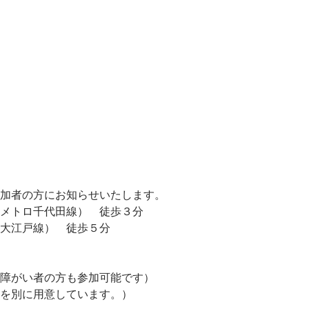
加者の方にお知らせいたします。
メトロ千代田線） 徒歩３分
大江戸線） 徒歩５分
障がい者の方も参加可能です）
を別に用意しています。）