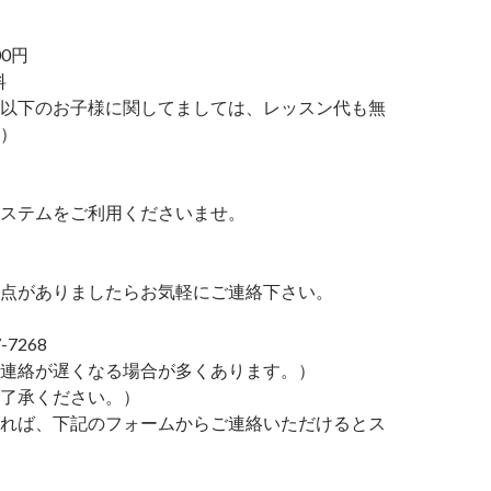
00円
料
以下のお子様に関してましては、レッスン代も無
）
ステムをご利用くださいませ。
点がありましたらお気軽にご連絡下さい。
-7268
連絡が遅くなる場合が多くあります。）
了承ください。）
れば、下記のフォームからご連絡いただけるとス