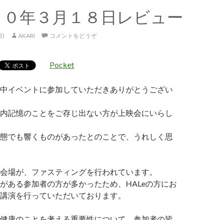
３０年３月１８日レビュー
日)
AKARI
コメントをどうぞ
Pocket
中イベントに参加していただきありがとうござい
内記憶のことをご存じ出ない方が上映会にいらし
態でも響くものがあったとのことで、うれしく思
会場が、ファスティングを行われています。
がある参加者の方が多かったため、HALeの方にお
講演を行っていただいております。
健康のことを考える重要性について、参加者の皆