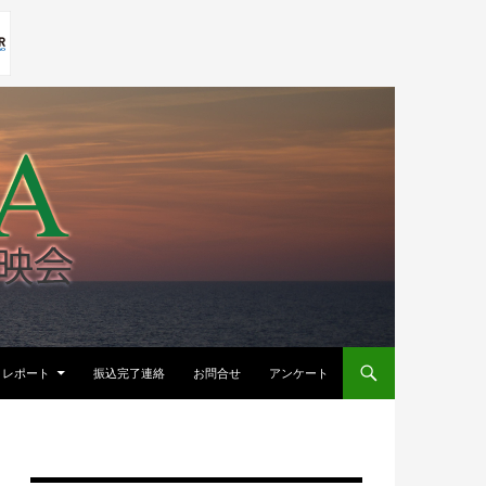
レポート
振込完了連絡
お問合せ
アンケート