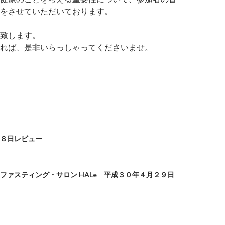
をさせていただいております。
致します。
れば、是非いらっしゃってくださいませ。
８日レビュー
ファスティング・サロン HALe 平成３０年４月２９日