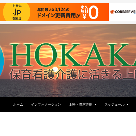
コンテンツへ移動
ホーム
インフォメーション
上映・講演詳細
スケジュール