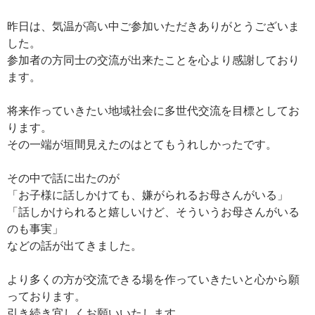
昨日は、気温が高い中ご参加いただきありがとうございま
した。
参加者の方同士の交流が出来たことを心より感謝しており
ます。
将来作っていきたい地域社会に多世代交流を目標としてお
ります。
その一端が垣間見えたのはとてもうれしかったです。
その中で話に出たのが
「お子様に話しかけても、嫌がられるお母さんがいる」
「話しかけられると嬉しいけど、そういうお母さんがいる
のも事実」
などの話が出てきました。
より多くの方が交流できる場を作っていきたいと心から願
っております。
引き続き宜しくお願いいたします。