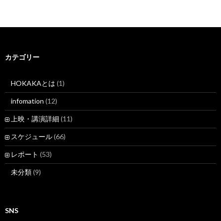
カテゴリー
HOKAKAとは
(1)
infomation
(12)
上映・講演詳細
(11)
スケジュール
(66)
レポート
(53)
未分類
(9)
SNS