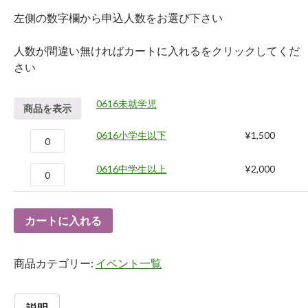
左側の数字欄から申込人数をお選び下さい
人数が間違い無ければカートに入れるをクリックしてくだ
さい
0616未就学児
商品を表示
0616小学生以下
¥
1,500
0616中学生以上
¥
2,000
カートに入れる
商品カテゴリー:
イベント一覧
説明