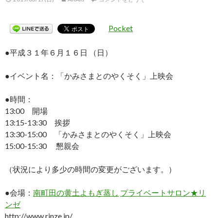
Pocket
●平成３１年６月１６日 （日）
●イベント名：「かみさまとのやくそく」上映会
●時間：
13:00 開場
13:15-13:30 挨拶
13:30-15:00 「かみさまとのやくそく」上映会
15:00-15:30 懇親会
（状況により多少の時間の変更がございます。）
●会場：
南町田の黄土よもぎ蒸し
プライベートサロン★リ
ンゼ
http://www.rinze.jp/