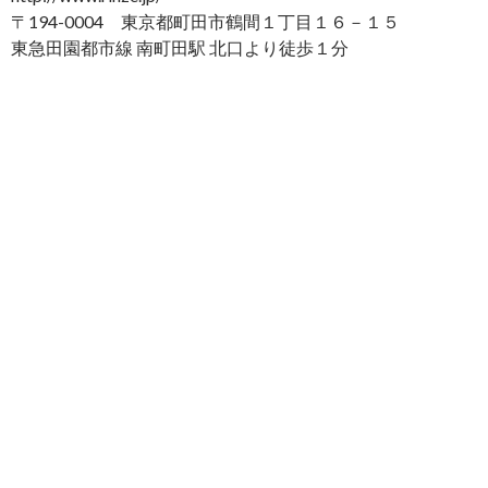
〒194-0004 東京都町田市鶴間１丁目１６－１５
東急田園都市線 南町田駅 北口より徒歩１分