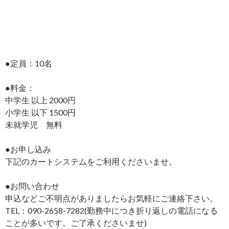
●定員：10名
●料金：
中学生 以上 2000円
小学生 以下 1500円
未就学児 無料
●お申し込み
下記のカートシステムをご利用くださいませ。
●お問い合わせ
申込などご不明点がありましたらお気軽にご連絡下さい。
TEL：090-2658-7282(勤務中につき折り返しの電話になる
ことが多いです。ご了承くださいませ)