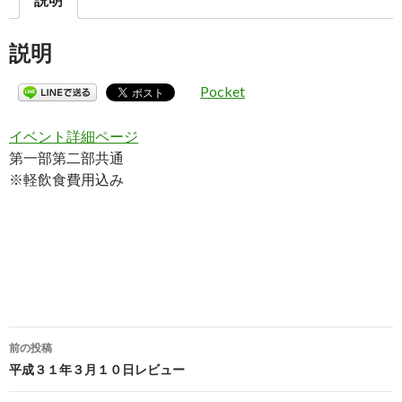
説明
Pocket
イベント詳細ページ
第一部第二部共通
※軽飲食費用込み
前の投稿
投
平成３１年３月１０日レビュー