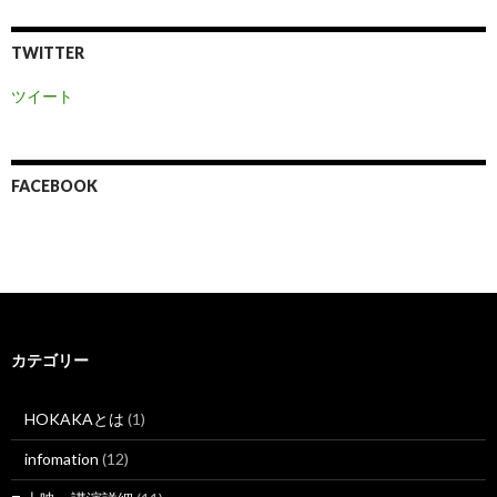
TWITTER
ツイート
FACEBOOK
カテゴリー
HOKAKAとは
(1)
infomation
(12)