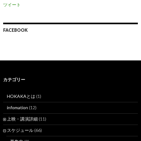
ツイート
FACEBOOK
カテゴリー
HOKAKAとは
(1)
infomation
(12)
上映・講演詳細
(11)
スケジュール
(66)