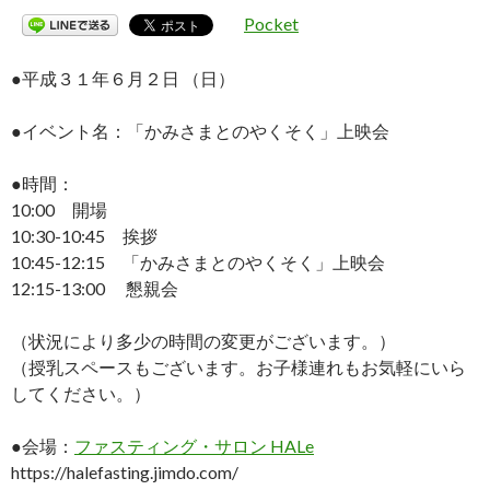
Pocket
●平成３１年６月２日 （日）
●イベント名：「かみさまとのやくそく」上映会
●時間：
10:00 開場
10:30-10:45 挨拶
10:45-12:15 「かみさまとのやくそく」上映会
12:15-13:00 懇親会
（状況により多少の時間の変更がございます。）
（授乳スペースもございます。お子様連れもお気軽にいら
してください。）
●会場：
ファスティング・サロン HALe
https://halefasting.jimdo.com/