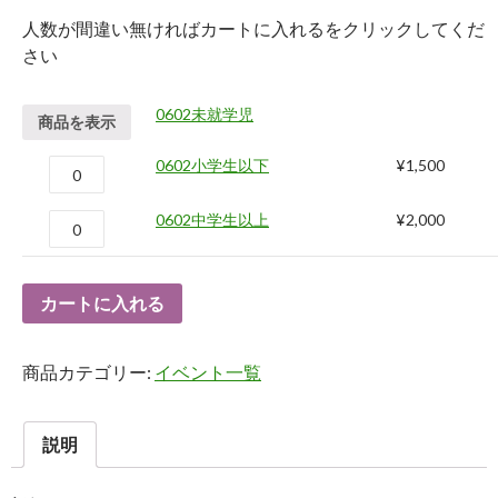
人数が間違い無ければカートに入れるをクリックしてくだ
さい
0602未就学児
商品を表示
0602小学生以下
¥
1,500
0602中学生以上
¥
2,000
カートに入れる
商品カテゴリー:
イベント一覧
説明