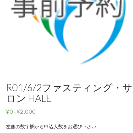
R01/6/2ファスティング・サ
ロン HALE
¥
0
–
¥
2,000
左側の数字欄から申込人数をお選び下さい