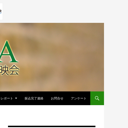
レポート
振込完了連絡
お問合せ
アンケート