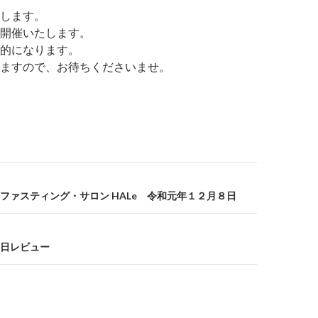
します。
開催いたします。
的になります。
ますので、お待ちくださいませ。
ファスティング・サロン HALe 令和元年１２月８日
日レビュー