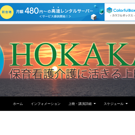
コンテンツへ移動
ホーム
インフォメーション
上映・講演詳細
スケジュール