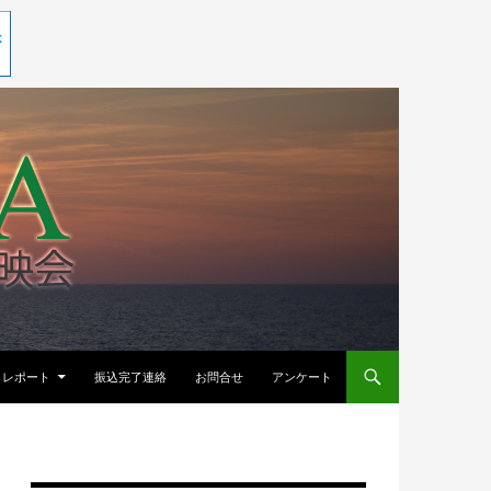
レポート
振込完了連絡
お問合せ
アンケート