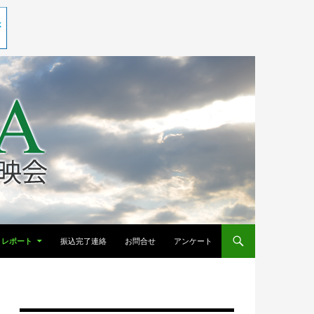
レポート
振込完了連絡
お問合せ
アンケート