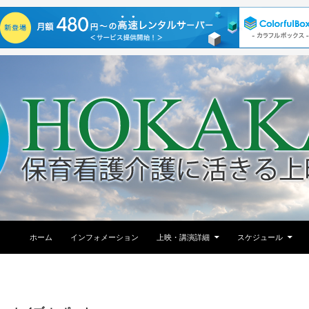
コンテンツへ移動
ホーム
インフォメーション
上映・講演詳細
スケジュール