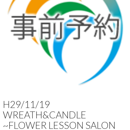
H29/11/19
WREATH&CANDLE
~FLOWER LESSON SALON