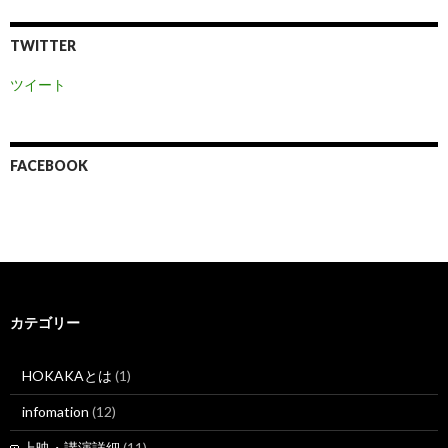
TWITTER
ツイート
FACEBOOK
カテゴリー
HOKAKAとは
(1)
infomation
(12)
上映・講演詳細
(11)