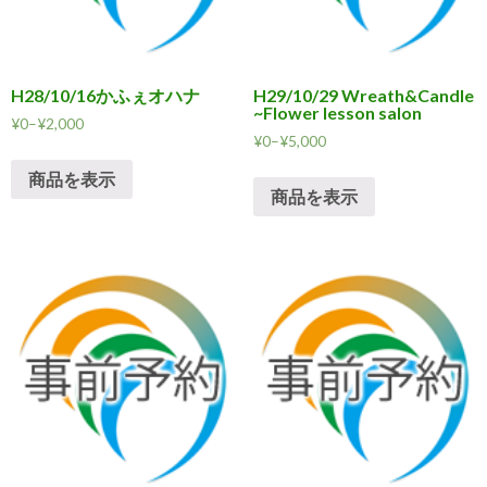
H28/10/16かふぇオハナ
H29/10/29 Wreath&Candle
~Flower lesson salon
¥
0
–
¥
2,000
¥
0
–
¥
5,000
商品を表示
商品を表示