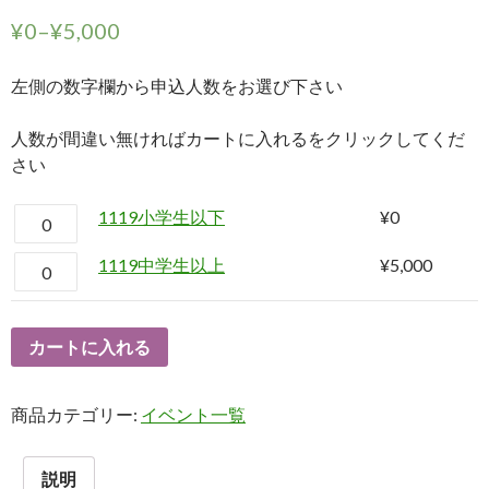
¥
0
–
¥
5,000
左側の数字欄から申込人数をお選び下さい
人数が間違い無ければカートに入れるをクリックしてくだ
さい
1119小学生以下
¥
0
1119中学生以上
¥
5,000
カートに入れる
商品カテゴリー:
イベント一覧
説明